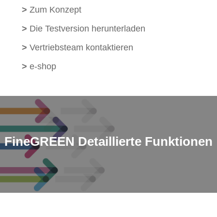
>
Zum Konzept
>
Die Testversion herunterladen
>
Vertriebsteam kontaktieren
>
e-shop
FineGREEN
Detaillierte Funktionen