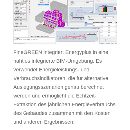
FineGREEN integriert Energyplus in eine
nahtlos integrierte BIM-Umgebung. Es
verwendet Energieleistungs- und
Verbrauchsindikatoren, die für alternative
Auslegungsszenarien genau berechnet
werden und ermöglicht die Echtzeit-
Extraktion des jährlichen Energieverbrauchs
des Gebäudes zusammen mit den Kosten
und anderen Ergebnissen.