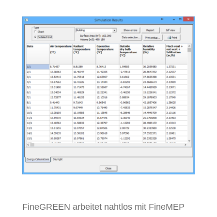
FineGREEN arbeitet nahtlos mit FineMEP