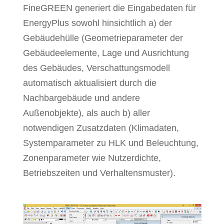
FineGREEN generiert die Eingabedaten für
EnergyPlus sowohl hinsichtlich a) der
Gebäudehülle (Geometrieparameter der
Gebäudeelemente, Lage und Ausrichtung
des Gebäudes, Verschattungsmodell
automatisch aktualisiert durch die
Nachbargebäude und andere
Außenobjekte), als auch b) aller
notwendigen Zusatzdaten (Klimadaten,
Systemparameter zu HLK und Beleuchtung,
Zonenparameter wie Nutzerdichte,
Betriebszeiten und Verhaltensmuster).