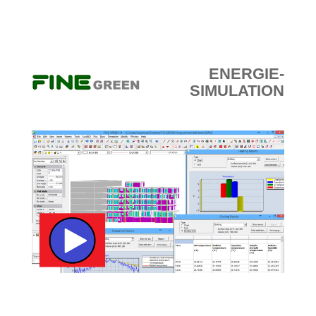
ENERGIE-
SIMULATION