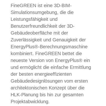
FineGREEN ist eine 3D-BIM-
Simulationsumgebung, die die
Leistungsfähigkeit und
Benutzerfreundlichkeit der 3D-
Gebäudeoberfläche mit der
Zuverlässigkeit und Genauigkeit der
EnergyPlus®-Berechnungsmaschine
kombiniert. FineGREEN bettet die
neueste Version von EnergyPlus® ein
und ermöglicht die einfache Ermittlung
der besten energieeffizienten
Gebäudedesignlösungen vom ersten
architektonischen Konzept über die
HLK-Planung bis hin zur gesamten
Projektabwicklung.