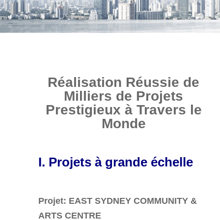
Réalisation Réussie de
Milliers de Projets
Prestigieux à Travers le
Monde
I.
Projets à grande échelle
Projet: EAST SYDNEY COMMUNITY &
ARTS CENTRE