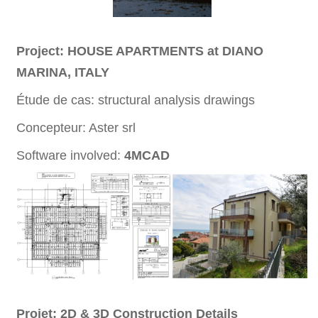
Project: HOUSE APARTMENTS at DIANO
MARINA, ITALY
Étude de cas:
structural analysis drawings
Concepteur: Aster srl
Software involved:
4MCAD
Projet: 2D & 3D Construction Details