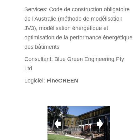
Services: Code de construction obligatoire
de l'Australie (méthode de modélisation
JV3), modélisation énergétique et
optimisation de la performance énergétique
des bâtiments
Consultant: Blue Green Engineering Pty
Ltd
Logiciel:
FineGREEN