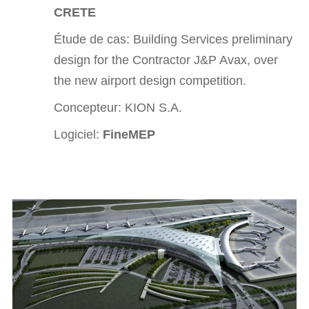
CRETE
Étude de cas:
Building Services preliminary
design for the Contractor J&P Avax, over
the new airport design competition.
Concepteur: KION S.A.
Logiciel:
FineMEP