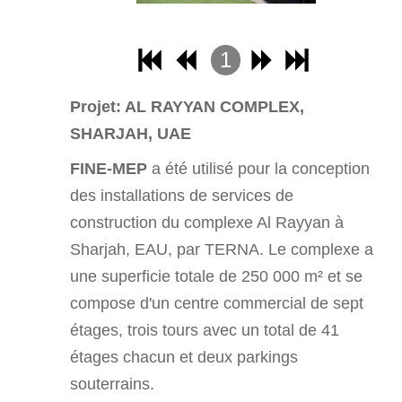
1
2
Projet: AL RAYYAN COMPLEX,
3
SHARJAH, UAE
4
FINE-MEP
a été utilisé pour la conception
des installations de services de
construction du complexe Al Rayyan à
Sharjah, EAU, par TERNA. Le complexe a
une superficie totale de 250 000 m² et se
compose d'un centre commercial de sept
étages, trois tours avec un total de 41
étages chacun et deux parkings
souterrains.