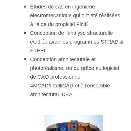
Études de cas en ingénierie
électromécanique qui ont été réalisées
à l'aide du progiciel FINE
Conception de l'analyse structurelle
étudiée avec les programmes STRAD &
STEEL
Conception architecturale et
photoréalisme, rendu grâce au logiciel
de CAO professionnel
4MCAD/IntelliCAD et à l'ensemble
architectural IDEA