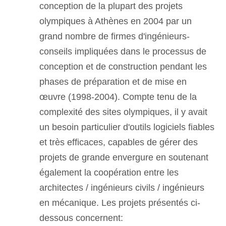
conception de la plupart des projets
olympiques à Athènes en 2004 par un
grand nombre de firmes d'ingénieurs-
conseils impliquées dans le processus de
conception et de construction pendant les
phases de préparation et de mise en
œuvre (1998-2004). Compte tenu de la
complexité des sites olympiques, il y avait
un besoin particulier d'outils logiciels fiables
et très efficaces, capables de gérer des
projets de grande envergure en soutenant
également la coopération entre les
architectes / ingénieurs civils / ingénieurs
en mécanique. Les projets présentés ci-
dessous concernent: