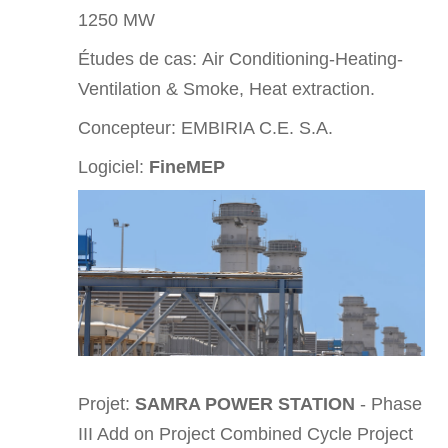
1250 MW
Études de cas:
Air Conditioning-Heating-
Ventilation & Smoke, Heat extraction.
Concepteur: EMBIRIA C.E. S.A.
Logiciel:
FineMEP
Projet:
SAMRA POWER STATION
- Phase
III Add on Project Combined Cycle Project