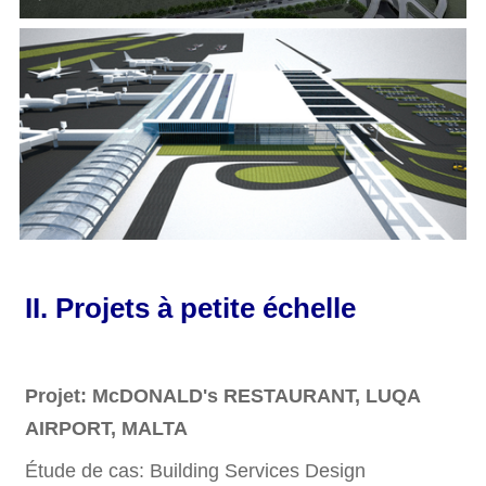
II.
Projets à petite échelle
Projet: McDONALD's RESTAURANT, LUQA
AIRPORT, MALTA
Étude de cas:
Building Services Design