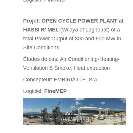
Projet:
OPEN CYCLE POWER PLANT at
HASSI R' MEL
(Wilaya of Laghouat) of a
total Power Output of 300 and 600 MW in
Site Conditions
Études de cas:
Air Conditioning-Heating-
Ventilation & Smoke, Heat extraction
Concepteur: EMBIRIA C.E. S.A.
Logiciel:
FineMEP