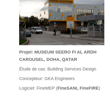
Projet: MUSEUM SEERO FI AL ARDH
CAROUSEL, DOHA, QATAR
Étude de cas:
Building Services Design
Concepteur: GKA Engineers
Logiciel: FineMEP (
FineSANI, FineFIRE
)