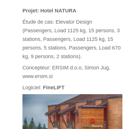
Projet: Hotel NATURA
Étude de cas:
Elevator Design
(Passengers, Load 1125 kg, 15 persons, 3
stations, Passengers, Load 1125 kg, 15
persons, 5 stations, Passengers, Load 670
kg, 9 persons, 2 stations).
Concepteur: ERSIM d.o.o, Simon Jug,
www.ersim.si
Logiciel:
FineLIFT