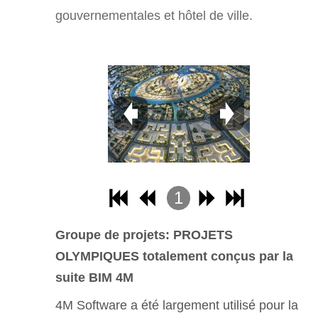
gouvernementales et hôtel de ville.
1
2
Groupe de projets: PROJETS
3
OLYMPIQUES totalement conçus par la
4
suite BIM 4M
4M Software a été largement utilisé pour la