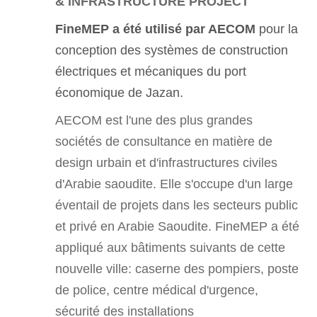
& INFRASTRUCTURE PROJECT
4
FineMEP a été utilisé par AECOM
pour la
conception des systèmes de construction
électriques et mécaniques du port
économique de Jazan.
AECOM est l'une des plus grandes
sociétés de consultance en matière de
design urbain et d'infrastructures civiles
d'Arabie saoudite. Elle s'occupe d'un large
éventail de projets dans les secteurs public
et privé en Arabie Saoudite. FineMEP a été
appliqué aux bâtiments suivants de cette
nouvelle ville: caserne des pompiers, poste
de police, centre médical d'urgence,
sécurité des installations