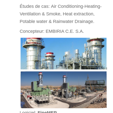
Études de cas:
Air Conditioning-Heating-
Ventilation & Smoke, Heat extraction,
Potable water & Rainwater Drainage.
Concepteur: EMBIRIA C.E. S.A.
Logiciel:
FineMEP