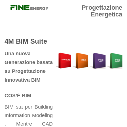
Progettazione
Energetica
4M BIM Suite
Una nuova
Generazione basata
su Progettazione
Innovativa BIM
COS’È BIM
BIM sta per Building
Information Modeling
. Mentre CAD