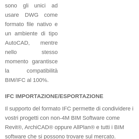
sono gli unici ad
usare DWG come
formato file nativo e
un ambiente di tipo
AutoCAD, mentre
nello stesso
momento garantisce
la compatibilità
BIM/IFC al 100%.
IFC IMPORTAZIONE/ESPORTAZIONE
Il supporto del formato IFC permette di condividere i
vostri progetti con non-4M BIM Software come
Revit®, ArchiCAD® oppure AllPlan® e tutti i BIM
software che si possono trovare sul mercato.