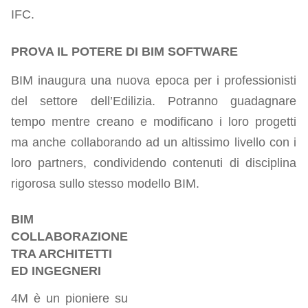
IFC.
PROVA IL POTERE DI BIM SOFTWARE
BIM inaugura una nuova epoca per i professionisti
del settore dell’Edilizia. Potranno guadagnare
tempo mentre creano e modificano i loro progetti
ma anche collaborando ad un altissimo livello con i
loro partners, condividendo contenuti di disciplina
rigorosa sullo stesso modello BIM.
BIM
COLLABORAZIONE
TRA ARCHITETTI
ED INGEGNERI
4M è un pioniere su