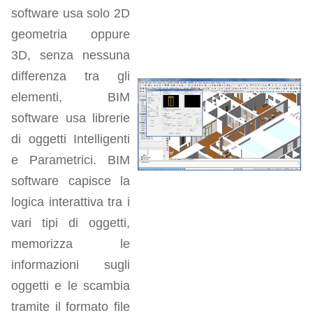
software usa solo 2D
geometria oppure
3D, senza nessuna
differenza tra gli
elementi, BIM
software usa librerie
di oggetti Intelligenti
e Parametrici. BIM
software capisce la
logica interattiva tra i
vari tipi di oggetti,
memorizza le
informazioni sugli
oggetti e le scambia
tramite il formato file