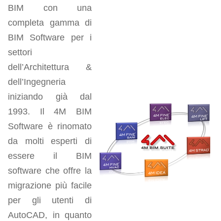
BIM con una
completa gamma di
BIM Software per i
settori
dell’Architettura &
dell’Ingegneria
iniziando già dal
1993. Il 4M BIM
Software è rinomato
da molti esperti di
essere il BIM
software che offre la
migrazione più facile
per gli utenti di
AutoCAD, in quanto