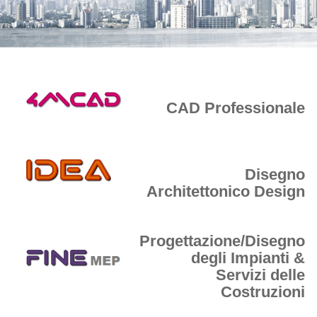
CAD Professionale
Disegno
Architettonico Design
Progettazione/Disegno
degli Impianti &
Servizi delle
Costruzioni