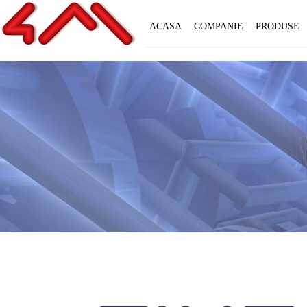
ACASA
COMPANIE
PRODUSE