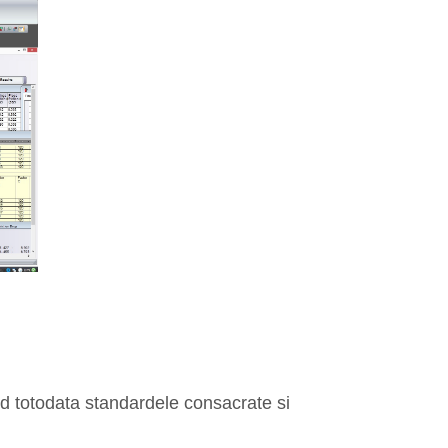
d totodata standardele consacrate si