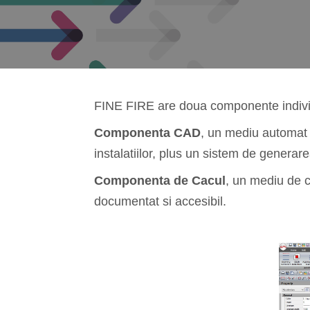
FINE FIRE are doua componente individu
Componenta CAD
, un mediu automat (
instalatiilor, plus un sistem de generare
Componenta de Cacul
, un mediu de ca
documentat si accesibil.