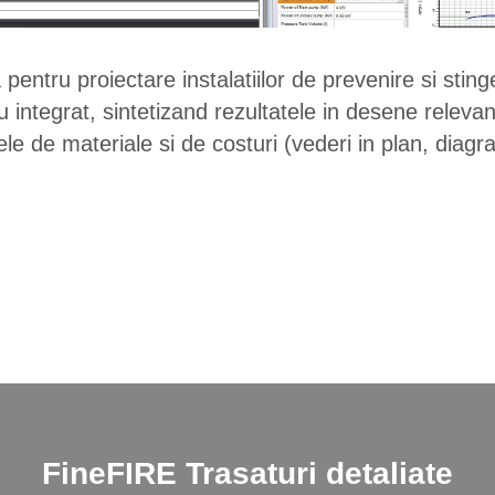
pentru proiectare instalatiilor de prevenire si stin
u integrat, sintetizand rezultatele in desene relevan
le de materiale si de costuri (vederi in plan, diagra
FineFIRE
Trasaturi detaliate