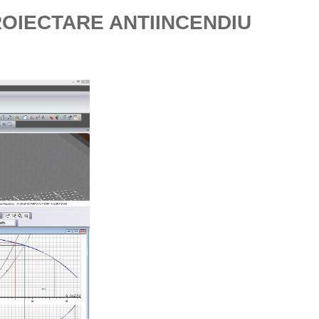
OIECTARE ANTIINCENDIU