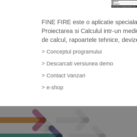
FINE FIRE este o aplicatie speciala 
Proiectarea si Calculul intr-un medi
de calcul, rapoartele tehnice, devize
>
Conceptul programului
>
Descarcati versiunea demo
>
Contact Vanzari
>
e-shop