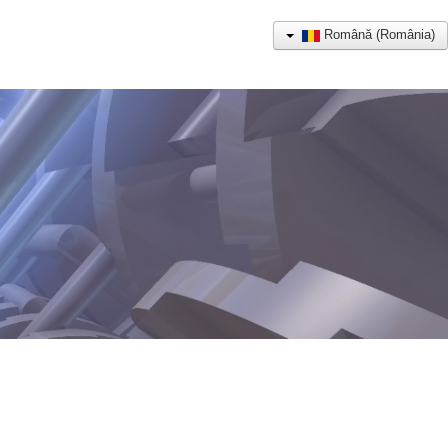
Română (România)