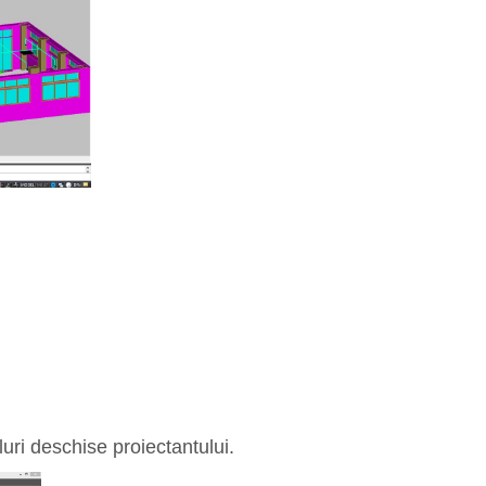
oluri deschise proiectantului.