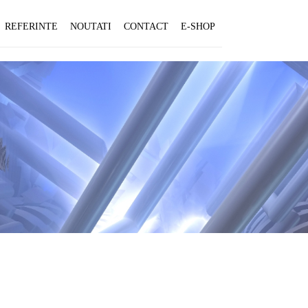
REFERINTE
NOUTATI
CONTACT
E-SHOP