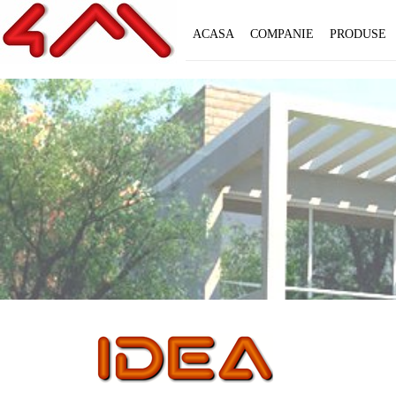
ACASA
COMPANIE
PRODUSE