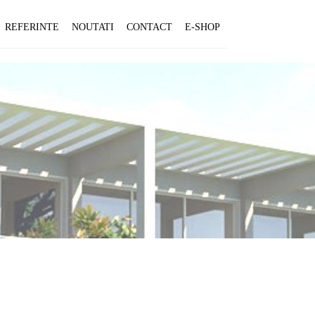
REFERINTE
NOUTATI
CONTACT
E-SHOP