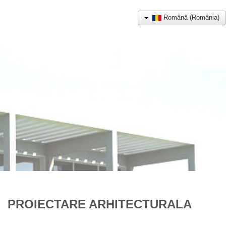
Română (România)
PROIECTARE ARHITECTURALA